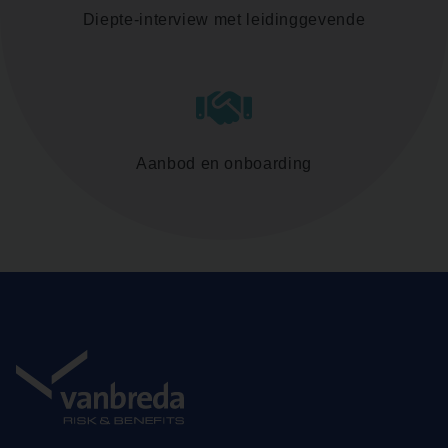
Diepte-interview met leidinggevende
Aanbod en onboarding