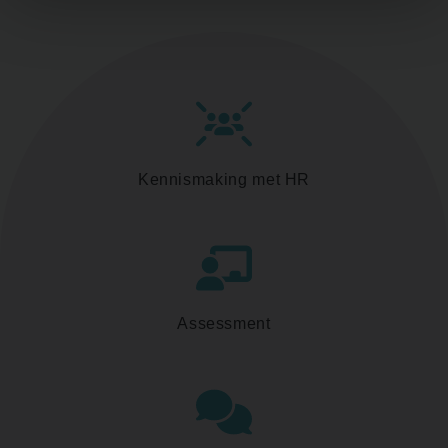
Kennismaking met HR
Assessment