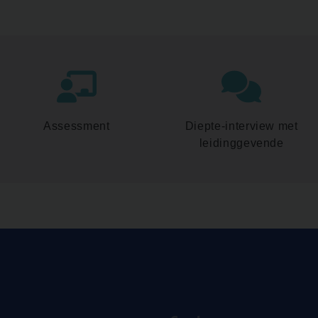
Assessment
Diepte-interview met
leidinggevende