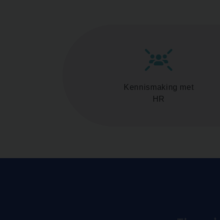
Kennismaking met
HR