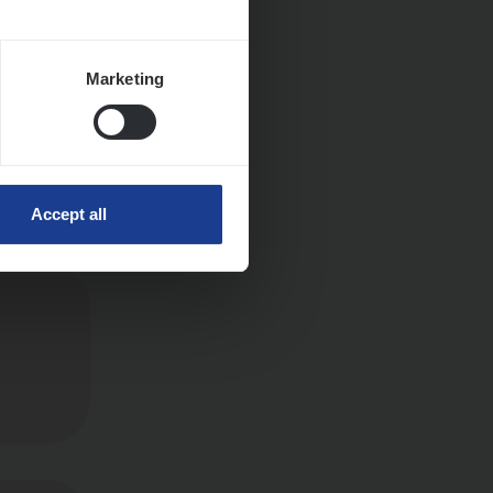
Marketing
Accept all