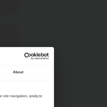
About
e site navigation, analyze