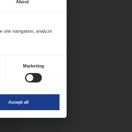
About
e site navigation, analyze
Marketing
Accept all