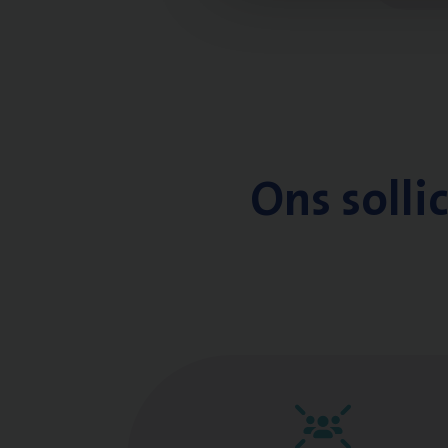
Ons solli