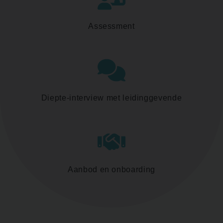
Assessment
Diepte-interview met leidinggevende
Aanbod en onboarding