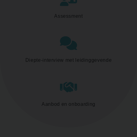
Assessment
Diepte-interview met leidinggevende
Aanbod en onboarding