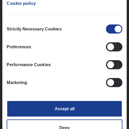
Cookie policy
Ons sollicitatieproces
Consent
Strictly Necessary Cookies
Selection
Preferences
Performance Cookies
Marketing
Kennismaking met HR
Accept all
Deny