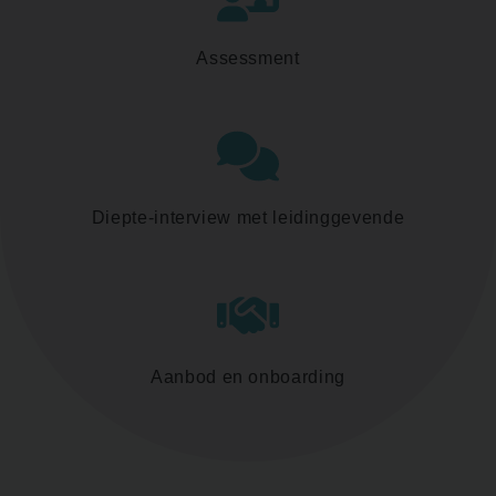
Assessment
Diepte-interview met leidinggevende
Aanbod en onboarding