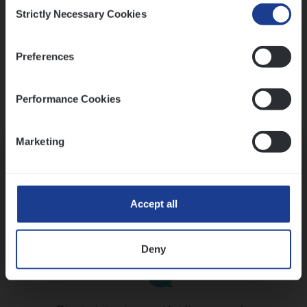
Consent
Strictly Necessary Cookies
Selection
Preferences
Performance Cookies
Kennismaking met HR
Marketing
Accept all
Assessment
Deny