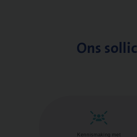
Ons solli
Kennismaking met