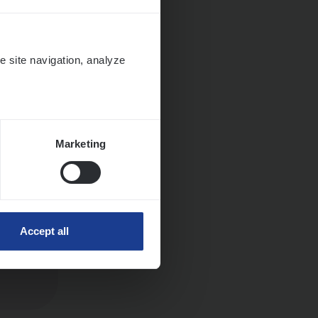
e site navigation, analyze
Marketing
Huys­
Accept all