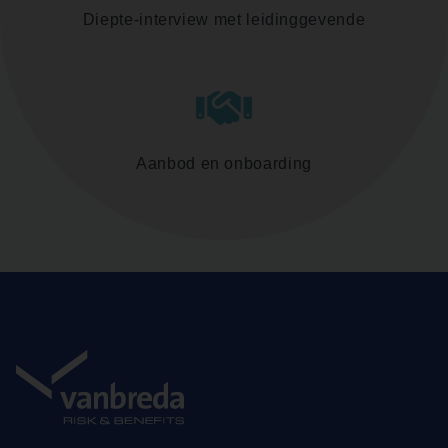
Diepte-interview met leidinggevende
Aanbod en onboarding