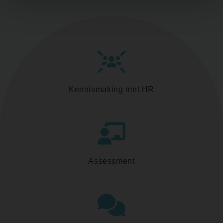
Kennismaking met HR
Assessment