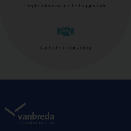
Diepte-interview met leidinggevende
Aanbod en onboarding