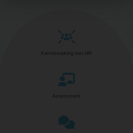
Kennismaking met HR
Assessment