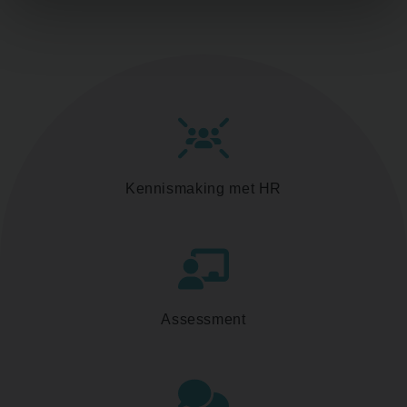
Kennismaking met HR
Assessment