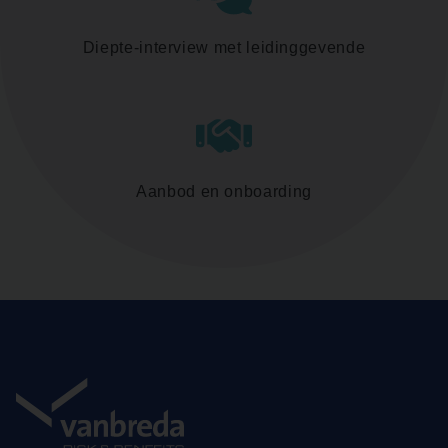
Diepte-interview met leidinggevende
Aanbod en onboarding