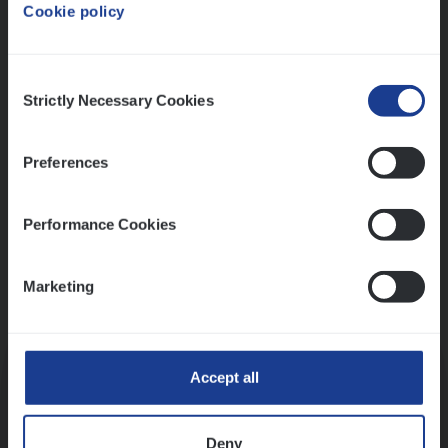
Cookie policy
Ons sollicitatieproces
Consent
Strictly Necessary Cookies
Selection
Preferences
Performance Cookies
Marketing
Kennismaking met HR
Accept all
Deny