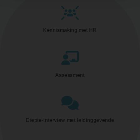
Kennismaking met HR
Assessment
Diepte-interview met leidinggevende