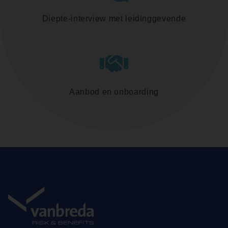
Diepte-interview met leidinggevende
Aanbod en onboarding