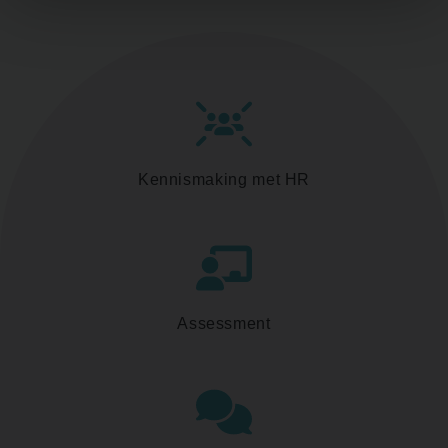
Kennismaking met HR
Assessment