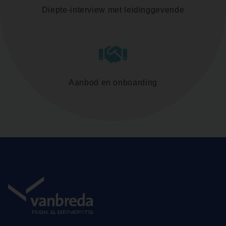
Diepte-interview met leidinggevende
Aanbod en onboarding