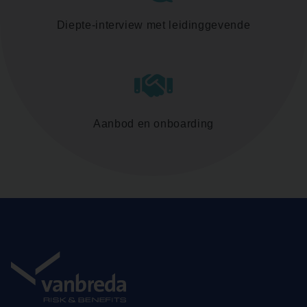
Diepte-interview met leidinggevende
Aanbod en onboarding