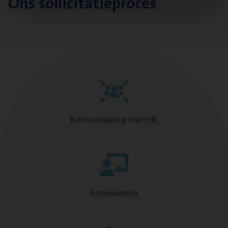
Ons sollicitatieproces
Kennismaking met HR
Assessment