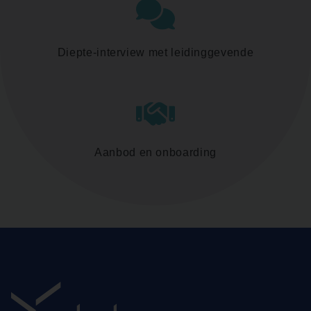
Diepte-interview met leidinggevende
Aanbod en onboarding