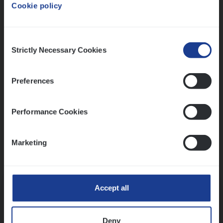
Cookie policy
Ons sollicitatieproces
Consent
Strictly Necessary Cookies
Selection
Preferences
Performance Cookies
Marketing
Kennismaking met HR
Accept all
Deny