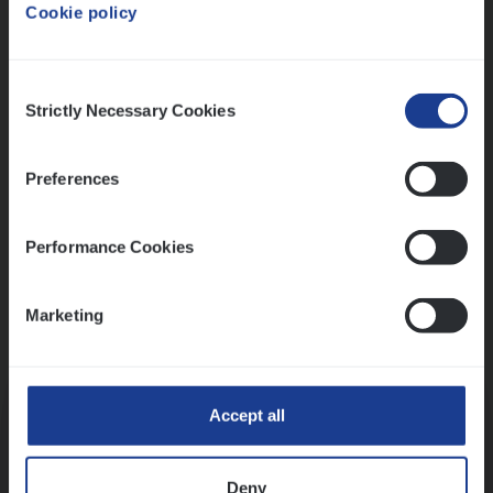
Cookie policy
Ons sollicitatieproces
Consent
Strictly Necessary Cookies
Selection
Preferences
Performance Cookies
Marketing
Kennismaking met HR
Accept all
Deny