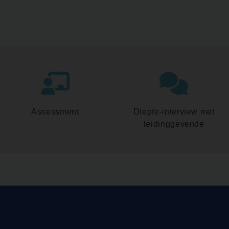
Assessment
Diepte-interview met
leidinggevende