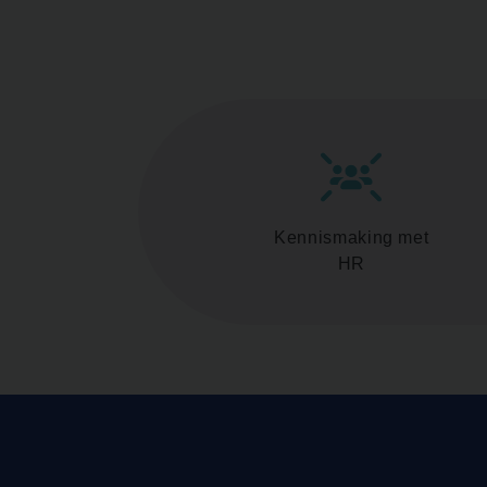
Kennismaking met
HR