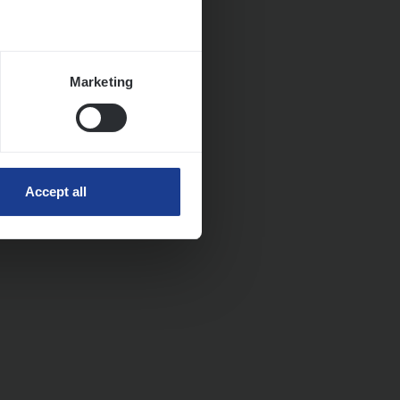
Marketing
Accept all