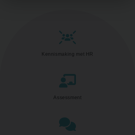
Kennismaking met HR
Assessment