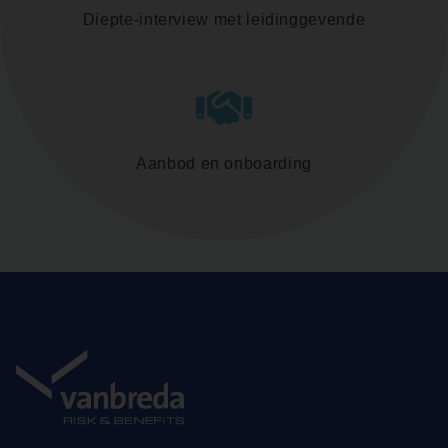
Diepte-interview met leidinggevende
Aanbod en onboarding