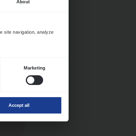
About
e site navigation, analyze
Marketing
Accept all