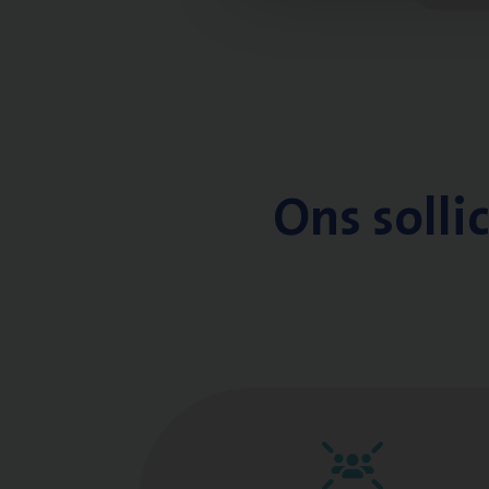
Ons solli