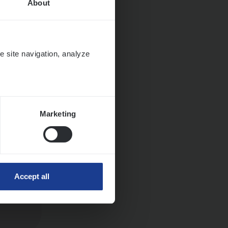
About
e site navigation, analyze
Marketing
Accept all