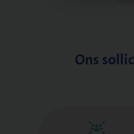
Ons solli