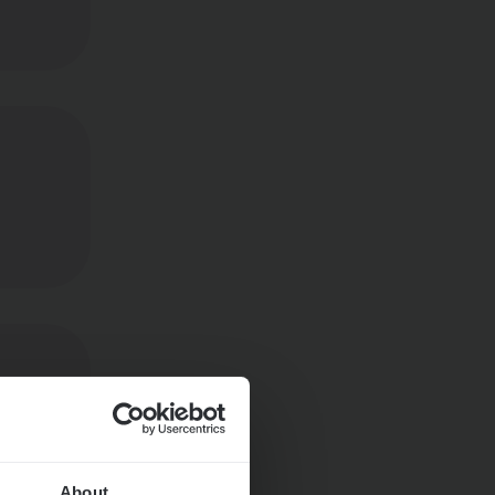
About