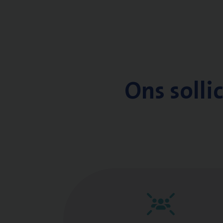
Ons solli