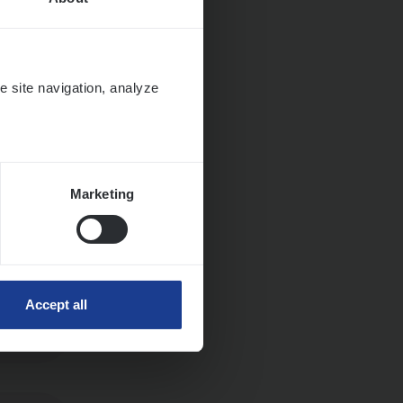
e site navigation, analyze
Marketing
Accept all