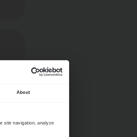
About
e site navigation, analyze