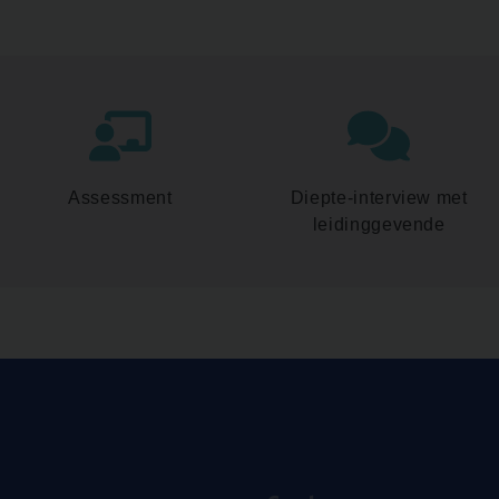
Assessment
Diepte-interview met
leidinggevende