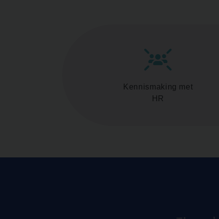
Kennismaking met
HR