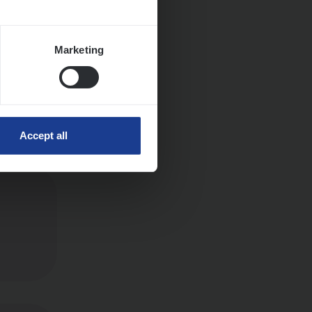
Marketing
ngen
Accept all