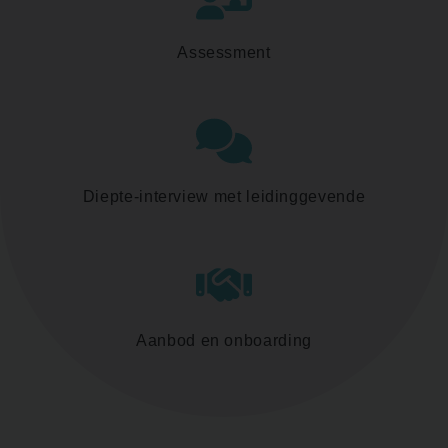
Assessment
Diepte-interview met leidinggevende
Aanbod en onboarding