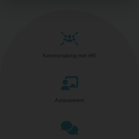
Kennismaking met HR
Assessment