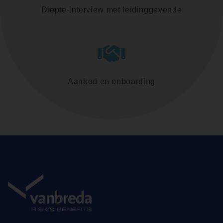
Diepte-interview met leidinggevende
Aanbod en onboarding