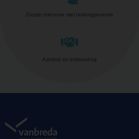
Diepte-interview met leidinggevende
Aanbod en onboarding