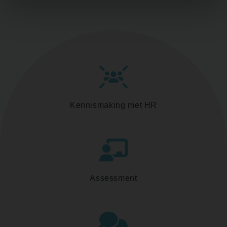
Kennismaking met HR
Assessment