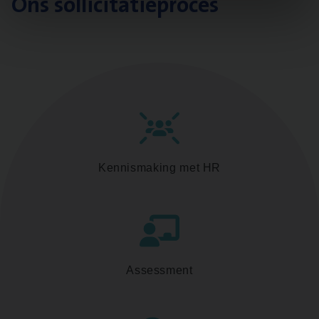
Ons sollicitatieproces
Kennismaking met HR
Assessment