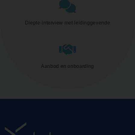
Diepte-interview met leidinggevende
Aanbod en onboarding