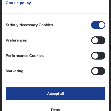
Cookie policy
Ons sollicitatieproces
Consent
Strictly Necessary Cookies
Selection
Preferences
Performance Cookies
Marketing
Kennismaking met HR
Accept all
Deny