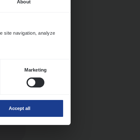
About
e site navigation, analyze
Marketing
Accept all