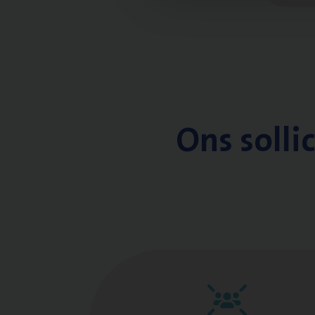
Ons solli