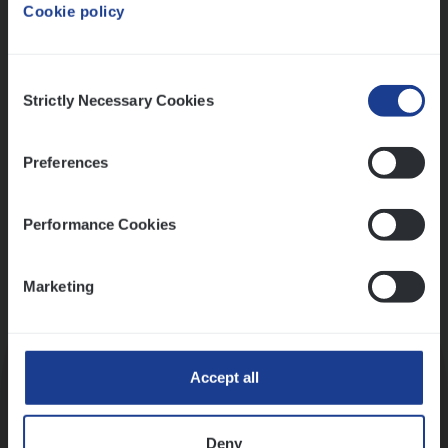
Cookie policy
Ons sollicitatieproces
Consent
Strictly Necessary Cookies
Selection
Preferences
Performance Cookies
Marketing
Kennismaking met HR
Accept all
Deny