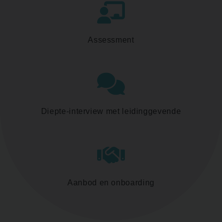
Assessment
Diepte-interview met leidinggevende
Aanbod en onboarding