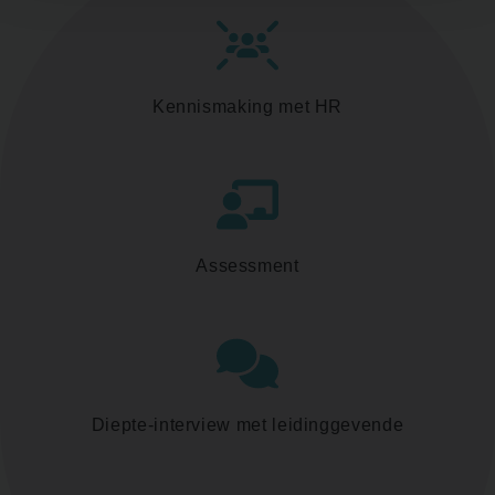
Kennismaking met HR
Assessment
Diepte-interview met leidinggevende