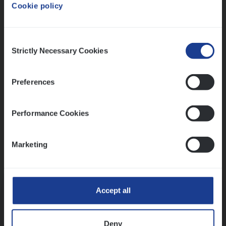
Cookie policy
Ons sollicitatieproces
Consent
Strictly Necessary Cookies
Selection
Preferences
Performance Cookies
Marketing
Kennismaking met HR
Accept all
Deny