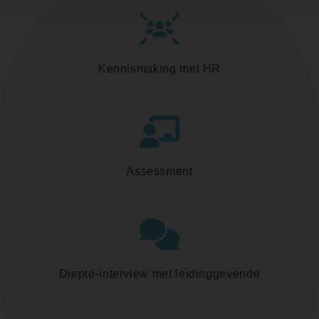
Kennismaking met HR
Assessment
Diepte-interview met leidinggevende