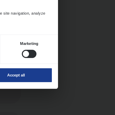
e site navigation, analyze
Marketing
Accept all