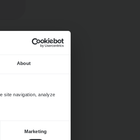
About
e site navigation, analyze
Marketing