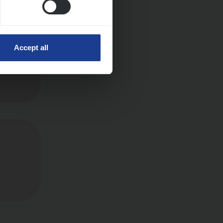
Accept all