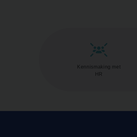
Kennismaking met
HR