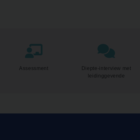
Assessment
Diepte-interview met
leidinggevende