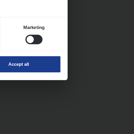
Marketing
Accept all