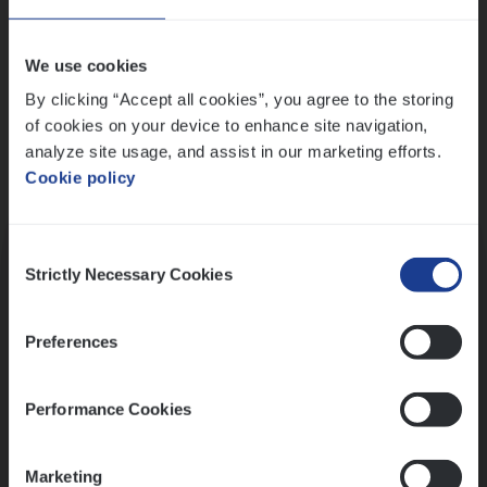
Wis alle filters
We use cookies
By clicking “Accept all cookies”, you agree to the storing
of cookies on your device to enhance site navigation,
analyze site usage, and assist in our marketing efforts.
Cookie policy
Kennismaking met HR
Consent
Strictly Necessary Cookies
Selection
Preferences
Assessment
Performance Cookies
Marketing